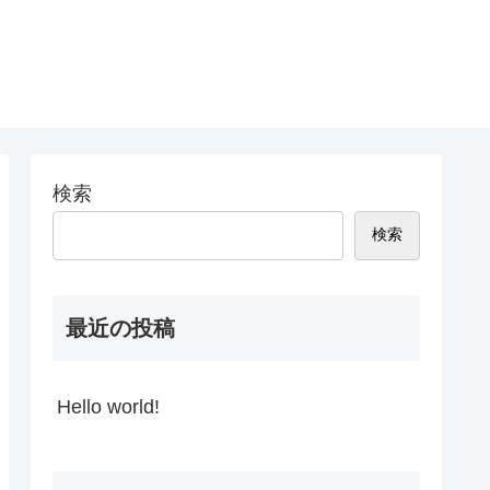
検索
検索
最近の投稿
Hello world!