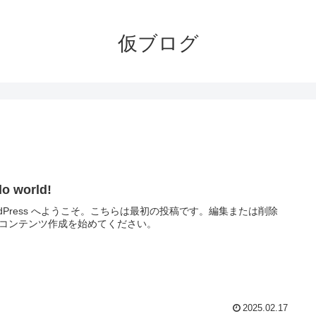
仮ブログ
lo world!
rdPress へようこそ。こちらは最初の投稿です。編集または削除
コンテンツ作成を始めてください。
2025.02.17