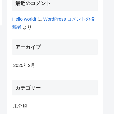
最近のコメント
Hello world!
に
WordPress コメントの投
稿者
より
アーカイブ
2025年2月
カテゴリー
未分類