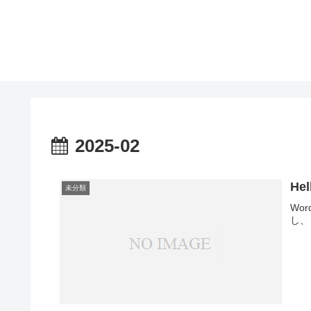
2025-02
Hel
未分類
Wo
し、